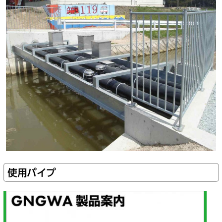
使用パイプ