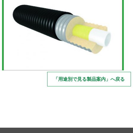
「用途別で見る製品案内」へ戻る