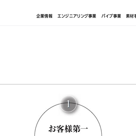
企業情報
エンジニアリング事業
パイプ事業
素材