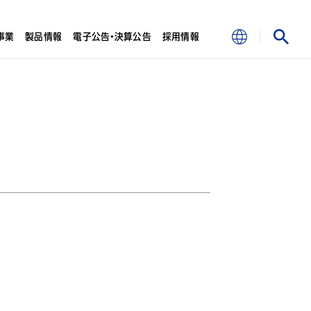
事業
製品情報
電子公告・決算公告
採用情報