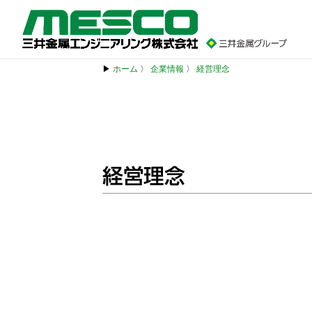
▶
ホーム
〉
企業情報
〉
経営理念
経営理念