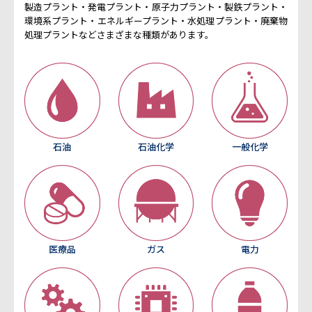
製造プラント・発電プラント・原子力プラント・製鉄プラント・
環境系プラント・エネルギープラント・水処理プラント・廃棄物
処理プラントなどさまざまな種類があります。
石油
石油化学
一般化学
医療品
ガス
電力