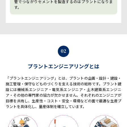
管でつながりセメントを製造するのはプラントになりま
す。
02
プラントエンジニアリングとは
「プラントエンジニアリング」とは、プラントの企画・設計・建設・
施工管理・保守などものづくりを支える技術の総称です。プラント建
設には機械系エンジニア・電気系エンジニア・土木建築系エンジニ
ア・その他の専門家の協力が欠かせません。それぞれのエンジニアが
目標を共有し、生産性・コスト・安全・環境などの面で最適な生産プ
ラントを具体化し、量産体制を確立しています。