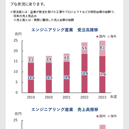
ブな状況にあります。
※受注高とは：企業が発注を受けた工事やプロジェクトなどの契約金額の総額で、
将来の売上見込み
※売上高とは：実際に獲得した売上金額の総額