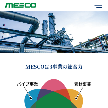
MESCOは3事業の総合力