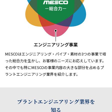
MESCOはエンジニアリング・パイプ・素材の3つの事業で培
った総合力を生かし、お客様のニーズにお応えしています。
その中でも特にMESCOの事業内容の大きな部分を占めるプ
ラントエンジニアリング業界を紹介します。
プラントエンジニアリング業界を
知る