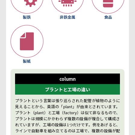
製鉄
非鉄金属
食品
製紙
column
プラントと工場の違い
プラントという言葉は張り巡らされた配管が植物のように
見えることから、英語の「plant」が由来とされています。
プラント（plant）と工場（factory）は似て非なるもので、
プラントは規模にかかわらず複数の設備が複合して構成さ
れていますが、工場の設備は1つだけです。例をあげると、
ラインで自動車を組み立てるのは工場で、複数の設備が配