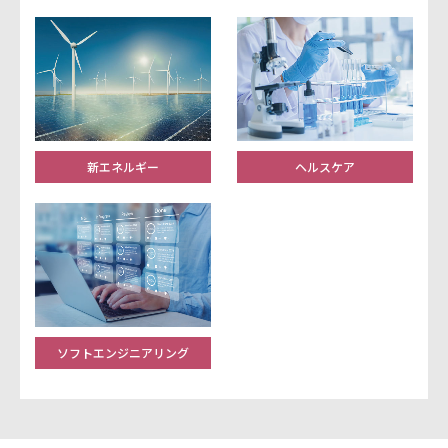
新エネルギー
ヘルスケア
ソフトエンジニアリング