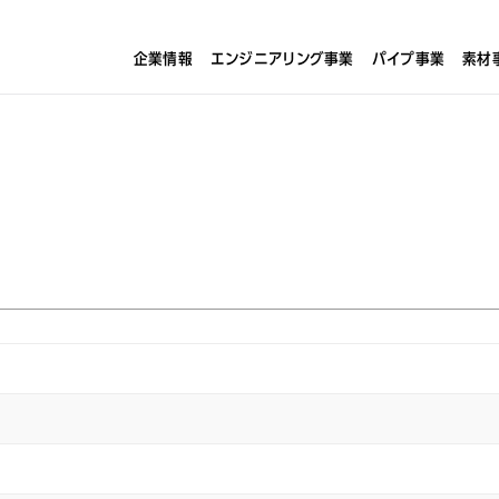
企業情報
エンジニアリング事業
パイプ事業
素材