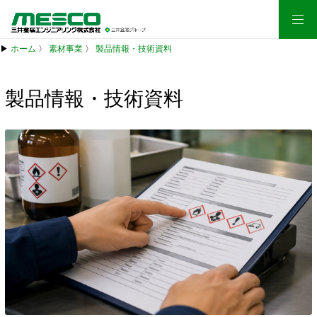
▶
ホーム
〉
素材事業
〉
製品情報・技術資料
製品情報・技術資料