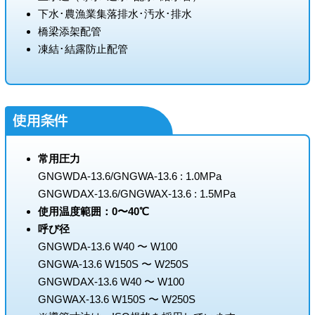
下水･農漁業集落排水･汚水･排水
橋梁添架配管
凍結･結露防止配管
使用条件
常用圧力
GNGWDA-13.6/GNGWA-13.6 : 1.0MPa
GNGWDAX-13.6/GNGWAX-13.6 : 1.5MPa
使用温度範囲：0〜40℃
呼び径
GNGWDA-13.6 W40 〜 W100
GNGWA-13.6 W150S 〜 W250S
GNGWDAX-13.6 W40 〜 W100
GNGWAX-13.6 W150S 〜 W250S