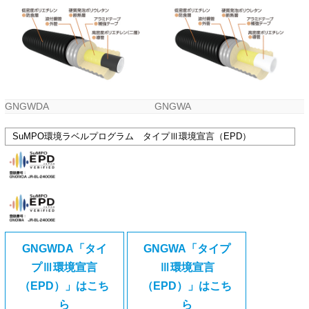
GNGWDA
GNGWA
SuMPO環境ラベルプログラム タイプⅢ環境宣言（EPD）
GNGWDA「タイ
GNGWA「タイプ
プⅢ環境宣言
Ⅲ環境宣言
（EPD）」はこち
（EPD）」はこち
ら
ら