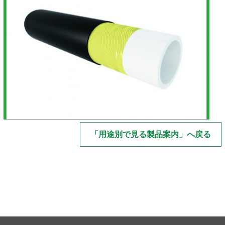
「用途別で見る製品案内」へ戻る