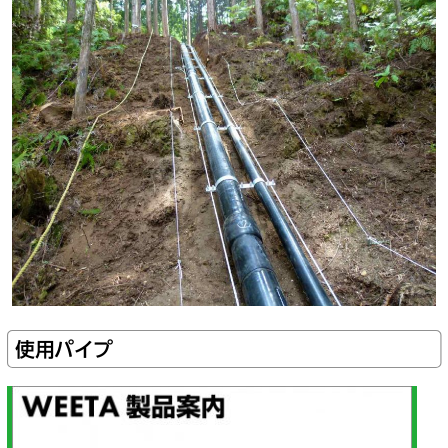
使用パイプ