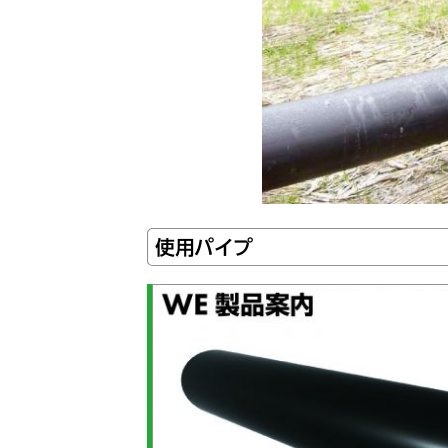
使用パイプ