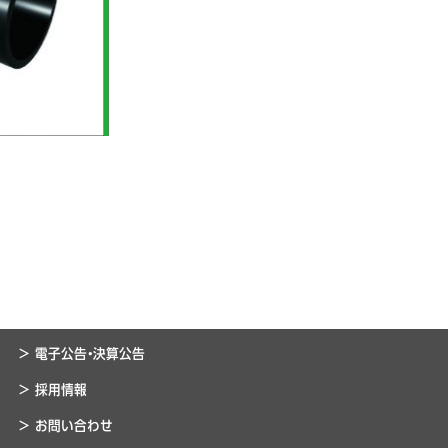
> 電子公告・決算公告
> 採用情報
> お問い合わせ