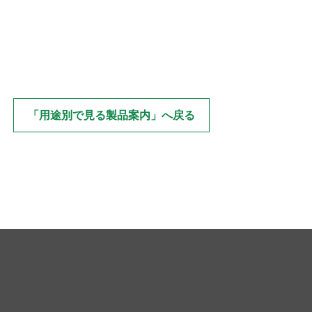
「用途別で見る製品案内」へ戻る