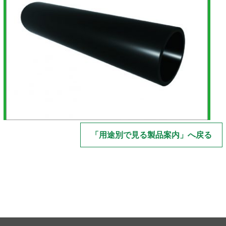
「用途別で見る製品案内」へ戻る