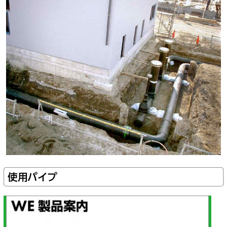
使用パイプ