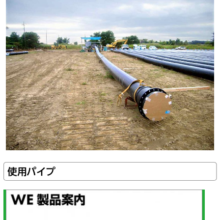
使用パイプ