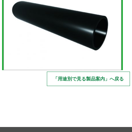
「用途別で見る製品案内」へ戻る