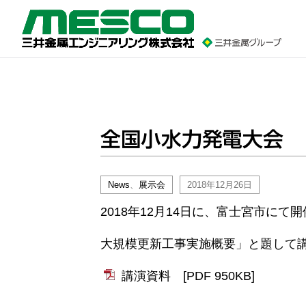
全国小水力発電大会
News
、
展示会
2018年12月26日
2018年12月14日に、富士宮市に
大規模更新工事実施概要」と題して
講演資料
[PDF 950KB]