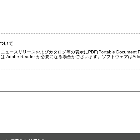
)について
ュースリリースおよびカタログ等の表示にPDF(Portable Document
は Adobe Reader が必要になる場合がございます。ソフトウェアはA