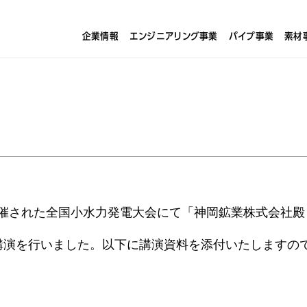
企業情報
エンジニアリング事業
パイプ事業
素材
て開催された全国小水力発電大会にて「神岡鉱業株式会社殿
講演を行いました。以下に講演資料を添付いたしますの