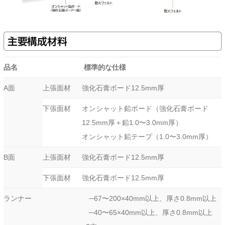
主要構成材料
品名
標準的な仕様
A面
上張面材
強化石膏ボード12.5mm厚
下張面材
オンシャット鉛ボード（強化石膏ボード
12.5mm厚＋鉛1.0〜3.0mm厚）
オンシャット鉛テープ（1.0〜3.0mm厚）
B面
上張面材
強化石膏ボード12.5mm厚
下張面材
強化石膏ボード12.5mm厚
ランナー
─67〜200×40mm以上、厚さ0.8mm以上
─40〜65×40mm以上、厚さ0.8mm以上