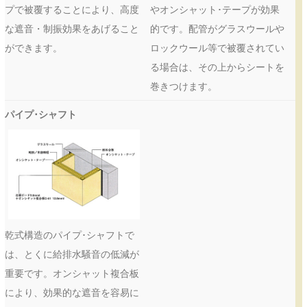
プで被覆することにより、高度
やオンシャット･テープが効果
な遮音・制振効果をあげること
的です。配管がグラスウールや
ができます。
ロックウール等で被覆されてい
る場合は、その上からシートを
巻きつけます。
パイプ･シャフト
乾式構造のパイプ･シャフトで
は、とくに給排水騒音の低減が
重要です。オンシャット複合板
により、効果的な遮音を容易に