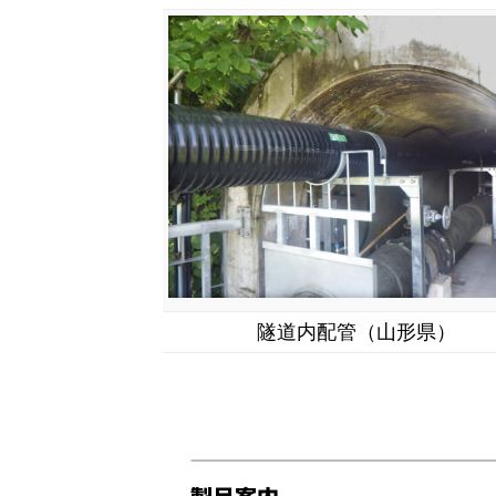
隧道内配管（山形県）