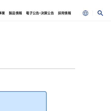
事業
製品情報
電子公告・決算公告
採用情報