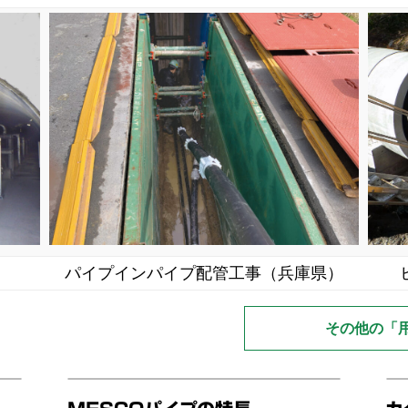
パイプインパイプ配管工事（兵庫県）
その他の「