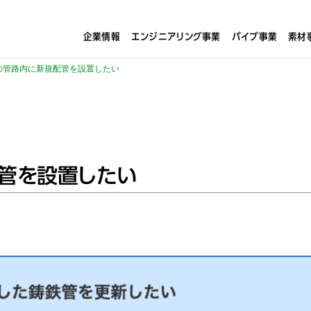
企業情報
エンジニアリング事業
パイプ事業
素材
の管路内に新規配管を設置したい
管を設置したい