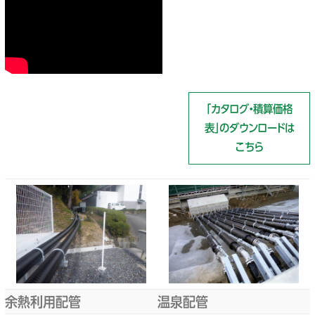
「カタログ・積算価格
表」のダウンロードは
こちら
余熱利用配管
温泉配管